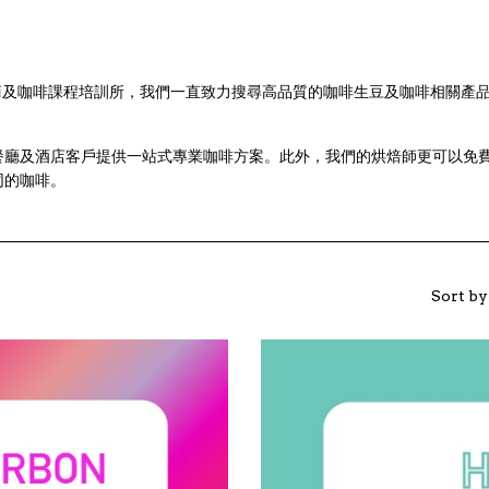
咖啡烘焙商及咖啡課程培訓所，我們一直致力搜尋高品質的咖啡生豆及咖啡相關
餐廳及酒店客戶提供一站式專業咖啡方案。此外，我們的烘焙師更可以免
同的咖啡。
Sort by